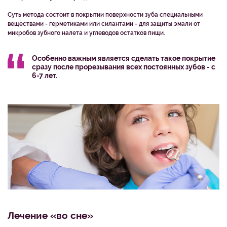
Суть метода состоит в покрытии поверхности зуба специальными
веществами - герметиками или силантами - для защиты эмали от
микробов зубного налета и углеводов остатков пищи.
Особенно важным является сделать такое покрытие
сразу после прорезывания всех постоянных зубов - с
6-7 лет.
Лечение «во сне»