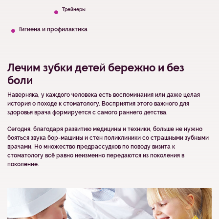
Трейнеры
Гигиена и профилактика
Лечим зубки детей бережно и без
боли
Наверняка, у каждого человека есть воспоминания или даже целая
история о походе к стоматологу. Восприятия этого важного для
здоровья врача формируется с самого раннего детства.
Сегодня, благодаря развитию медицины и техники, больше не нужно
бояться звука бор-машины и стен поликлиники со страшными зубными
врачами. Но множество предрассудков по поводу визита к
стоматологу всё равно неизменно передаются из поколения в
поколение.