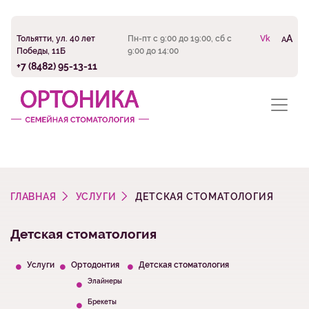
A
Тольятти, ул. 40 лет
Пн-пт с 9:00 до 19:00, сб с
Vk
A
Победы, 11Б
9:00 до 14:00
+7 (8482) 95-13-11
ГЛАВНАЯ
УСЛУГИ
ДЕТСКАЯ СТОМАТОЛОГИЯ
Детская стоматология
Услуги
Ортодонтия
Детская стоматология
Элайнеры
Брекеты