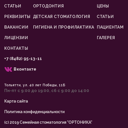
СТАТЬИ
ОРТОДОНТИЯ
ЦЕНЫ
РЕКВИЗИТЫ
ДЕТСКАЯ СТОМАТОЛОГИЯ
СТАТЬИ
ВАКАНСИИ
ГИГИЕНА И ПРОФИЛАКТИКА
ПАЦИЕНТАМ
ЛИЦЕНЗИИ
ГАЛЕРЕЯ
КОНТАКТЫ
+7 (8482) 95-13-11
Вконтакте
Тольятти, ул. 40 лет Победы, 11Б
Пн-пт с 9:00 до 19:00, сб с 9:00 до 14:00
Карта сайта
Политика конфиденциальности
(с) 2019 Семейная стоматология "ОРТОНИКА"