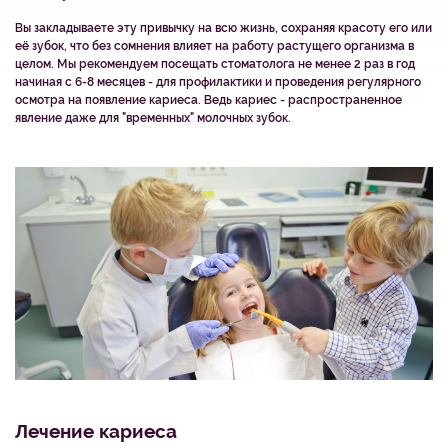
Вы закладываете эту привычку на всю жизнь, сохраняя красоту его или
её зубок, что без сомнения влияет на работу растущего организма в
целом. Мы рекомендуем посещать стоматолога не менее 2 раз в год
начиная с 6-8 месяцев - для профилактики и проведения регулярного
осмотра на появление кариеса. Ведь кариес - распространенное
явление даже для "временных" молочных зубок.
Лечение кариеса